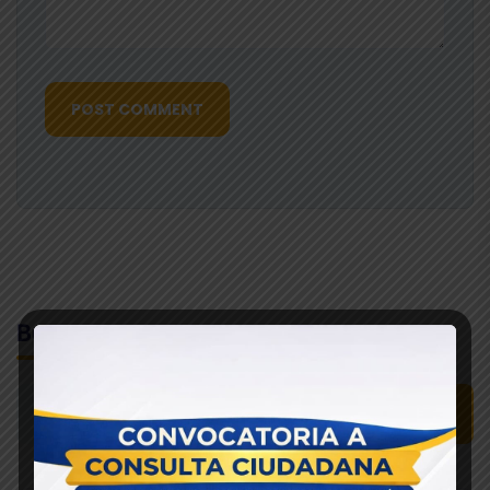
POST COMMENT
Buscar
Buscar