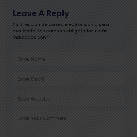
Leave A Reply
Tu dirección de correo electrónico no será
publicada.
Los campos obligatorios están
marcados con
*