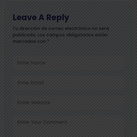
Leave A Reply
Tu dirección de correo electrónico no será
publicada.
Los campos obligatorios están
marcados con
*