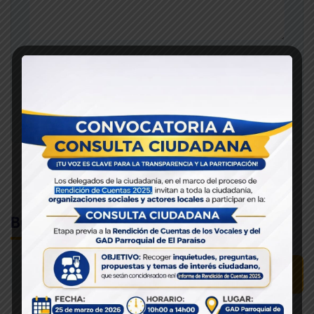
POST COMMENT
Buscar
Buscar