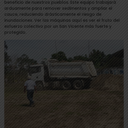
beneficio de nuestros pueblos. Este equipo trabajará
arduamente para remover sedimentos y ampliar el
cauce, reduciendo drásticamente el riesgo de
inundaciones. Ver las máquinas aquí es ver el fruto del
esfuerzo colectivo por un San Vicente más fuerte y
protegido.