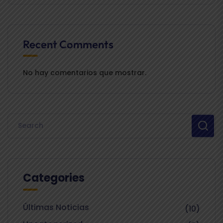
Recent Comments
No hay comentarios que mostrar.
Categories
Últimas Noticias
(10)